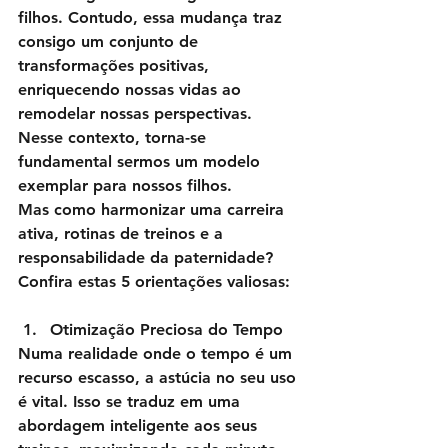
filhos. Contudo, essa mudança traz 
consigo um conjunto de 
transformações positivas, 
enriquecendo nossas vidas ao 
remodelar nossas perspectivas. 
Nesse contexto, torna-se 
fundamental sermos um modelo 
exemplar para nossos filhos.
Mas como harmonizar uma carreira 
ativa, rotinas de treinos e a 
responsabilidade da paternidade? 
Confira estas 5 orientações valiosas:
Otimização Preciosa do Tempo
Numa realidade onde o tempo é um 
recurso escasso, a astúcia no seu uso 
é vital. Isso se traduz em uma 
abordagem inteligente aos seus 