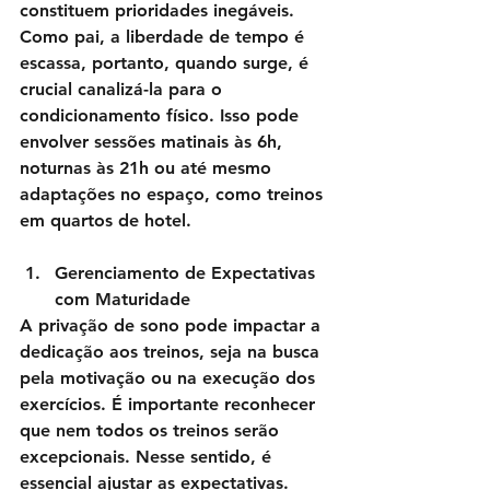
constituem prioridades inegáveis. 
Como pai, a liberdade de tempo é 
escassa, portanto, quando surge, é 
crucial canalizá-la para o 
condicionamento físico. Isso pode 
envolver sessões matinais às 6h, 
noturnas às 21h ou até mesmo 
adaptações no espaço, como treinos 
em quartos de hotel.
Gerenciamento de Expectativas 
com Maturidade
A privação de sono pode impactar a 
dedicação aos treinos, seja na busca 
pela motivação ou na execução dos 
exercícios. É importante reconhecer 
que nem todos os treinos serão 
excepcionais. Nesse sentido, é 
essencial ajustar as expectativas. 