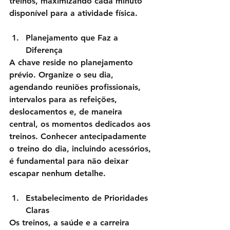
treinos, maximizando cada minuto 
disponível para a atividade física.
Planejamento que Faz a 
Diferença
A chave reside no planejamento 
prévio. Organize o seu dia, 
agendando reuniões profissionais, 
intervalos para as refeições, 
deslocamentos e, de maneira 
central, os momentos dedicados aos 
treinos. Conhecer antecipadamente 
o treino do dia, incluindo acessórios, 
é fundamental para não deixar 
escapar nenhum detalhe.
Estabelecimento de Prioridades 
Claras
Os treinos, a saúde e a carreira 