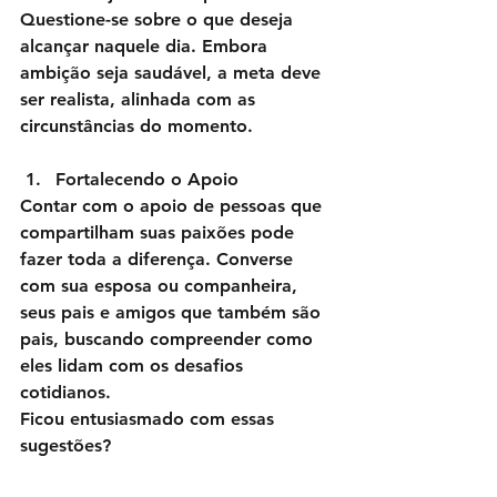
Questione-se sobre o que deseja 
alcançar naquele dia. Embora 
ambição seja saudável, a meta deve 
ser realista, alinhada com as 
circunstâncias do momento.
Fortalecendo o Apoio
Contar com o apoio de pessoas que 
compartilham suas paixões pode 
fazer toda a diferença. Converse 
com sua esposa ou companheira, 
seus pais e amigos que também são 
pais, buscando compreender como 
eles lidam com os desafios 
cotidianos.
Ficou entusiasmado com essas 
sugestões?